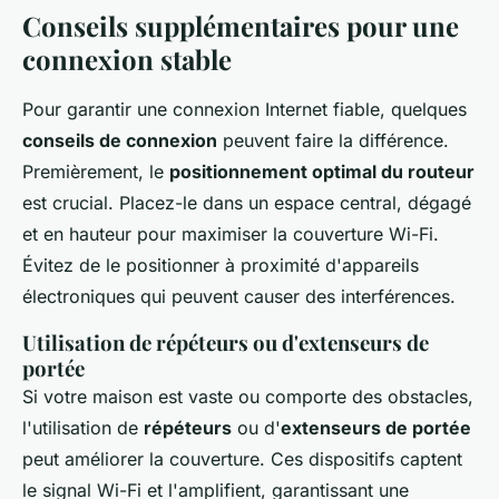
Conseils supplémentaires pour une
connexion stable
Pour garantir une connexion Internet fiable, quelques
conseils de connexion
peuvent faire la différence.
Premièrement, le
positionnement optimal du routeur
est crucial. Placez-le dans un espace central, dégagé
et en hauteur pour maximiser la couverture Wi-Fi.
Évitez de le positionner à proximité d'appareils
électroniques qui peuvent causer des interférences.
Utilisation de répéteurs ou d'extenseurs de
portée
Si votre maison est vaste ou comporte des obstacles,
l'utilisation de
répéteurs
ou d'
extenseurs de portée
peut améliorer la couverture. Ces dispositifs captent
le signal Wi-Fi et l'amplifient, garantissant une