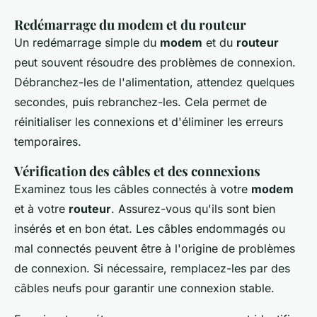
Redémarrage du modem et du routeur
Un redémarrage simple du
modem
et du
routeur
peut souvent résoudre des problèmes de connexion.
Débranchez-les de l'alimentation, attendez quelques
secondes, puis rebranchez-les. Cela permet de
réinitialiser les connexions et d'éliminer les erreurs
temporaires.
Vérification des câbles et des connexions
Examinez tous les câbles connectés à votre
modem
et à votre
routeur
. Assurez-vous qu'ils sont bien
insérés et en bon état. Les câbles endommagés ou
mal connectés peuvent être à l'origine de problèmes
de connexion. Si nécessaire, remplacez-les par des
câbles neufs pour garantir une connexion stable.