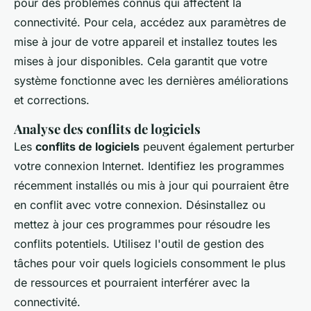
pour des problèmes connus qui affectent la
connectivité. Pour cela, accédez aux paramètres de
mise à jour de votre appareil et installez toutes les
mises à jour disponibles. Cela garantit que votre
système fonctionne avec les dernières améliorations
et corrections.
Analyse des conflits de logiciels
Les
conflits de logiciels
peuvent également perturber
votre connexion Internet. Identifiez les programmes
récemment installés ou mis à jour qui pourraient être
en conflit avec votre connexion. Désinstallez ou
mettez à jour ces programmes pour résoudre les
conflits potentiels. Utilisez l'outil de gestion des
tâches pour voir quels logiciels consomment le plus
de ressources et pourraient interférer avec la
connectivité.