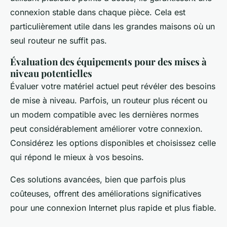
connexion stable dans chaque pièce. Cela est
particulièrement utile dans les grandes maisons où un
seul routeur ne suffit pas.
Évaluation des équipements pour des mises à
niveau potentielles
Évaluer votre matériel actuel peut révéler des besoins
de mise à niveau. Parfois, un routeur plus récent ou
un modem compatible avec les dernières normes
peut considérablement améliorer votre connexion.
Considérez les options disponibles et choisissez celle
qui répond le mieux à vos besoins.
Ces solutions avancées, bien que parfois plus
coûteuses, offrent des améliorations significatives
pour une connexion Internet plus rapide et plus fiable.