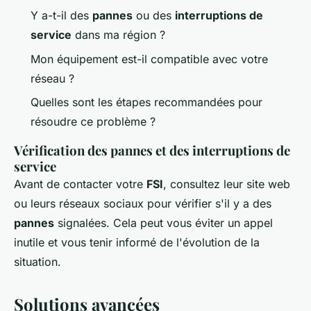
Y a-t-il des
pannes
ou des
interruptions de
service
dans ma région ?
Mon équipement est-il compatible avec votre
réseau ?
Quelles sont les étapes recommandées pour
résoudre ce problème ?
Vérification des pannes et des interruptions de
service
Avant de contacter votre
FSI
, consultez leur site web
ou leurs réseaux sociaux pour vérifier s'il y a des
pannes
signalées. Cela peut vous éviter un appel
inutile et vous tenir informé de l'évolution de la
situation.
Solutions avancées