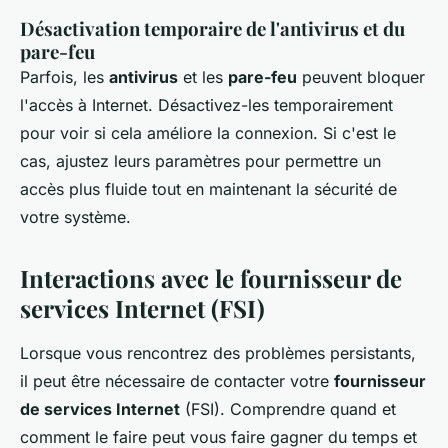
Désactivation temporaire de l'antivirus et du
pare-feu
Parfois, les
antivirus
et les
pare-feu
peuvent bloquer
l'accès à Internet. Désactivez-les temporairement
pour voir si cela améliore la connexion. Si c'est le
cas, ajustez leurs paramètres pour permettre un
accès plus fluide tout en maintenant la sécurité de
votre système.
Interactions avec le fournisseur de
services Internet (FSI)
Lorsque vous rencontrez des problèmes persistants,
il peut être nécessaire de contacter votre
fournisseur
de services Internet
(FSI). Comprendre quand et
comment le faire peut vous faire gagner du temps et