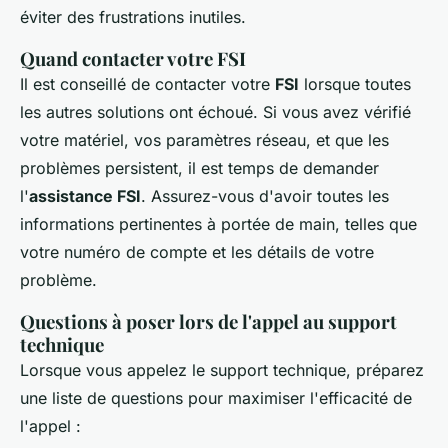
éviter des frustrations inutiles.
Quand contacter votre FSI
Il est conseillé de contacter votre
FSI
lorsque toutes
les autres solutions ont échoué. Si vous avez vérifié
votre matériel, vos paramètres réseau, et que les
problèmes persistent, il est temps de demander
l'
assistance FSI
. Assurez-vous d'avoir toutes les
informations pertinentes à portée de main, telles que
votre numéro de compte et les détails de votre
problème.
Questions à poser lors de l'appel au support
technique
Lorsque vous appelez le support technique, préparez
une liste de questions pour maximiser l'efficacité de
l'appel :