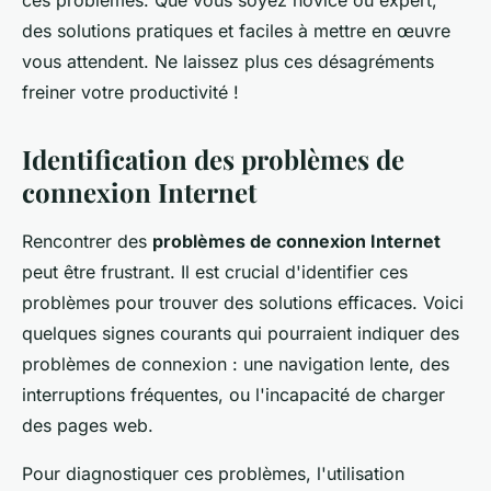
ces problèmes. Que vous soyez novice ou expert,
des solutions pratiques et faciles à mettre en œuvre
vous attendent. Ne laissez plus ces désagréments
freiner votre productivité !
Identification des problèmes de
connexion Internet
Rencontrer des
problèmes de connexion Internet
peut être frustrant. Il est crucial d'identifier ces
problèmes pour trouver des solutions efficaces. Voici
quelques signes courants qui pourraient indiquer des
problèmes de connexion : une navigation lente, des
interruptions fréquentes, ou l'incapacité de charger
des pages web.
Pour diagnostiquer ces problèmes, l'utilisation