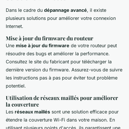
Dans le cadre du
dépannage avancé
, il existe
plusieurs solutions pour améliorer votre connexion
Internet.
Mise à jour du firmware du routeur
Une
mise à jour du firmware
de votre routeur peut
résoudre des bugs et améliorer la performance.
Consultez le site du fabricant pour télécharger la
dernière version du firmware. Assurez-vous de suivre
les instructions pas à pas pour éviter tout problème
potentiel.
Utilisation de réseaux maillés pour améliorer
la couverture
Les
réseaux maillés
sont une solution efficace pour
étendre la couverture Wi-Fi dans votre maison. En
utilisant plusieurs points d'accès, ils garantissent une