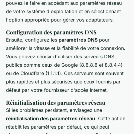
pouvez le faire en accédant aux paramètres réseau
de votre système d'exploitation et en sélectionnant
l'option appropriée pour gérer vos adaptateurs.
Configuration des paramètres DNS
Ensuite, configurez les
paramètres DNS
pour
améliorer la vitesse et la fiabilité de votre connexion.
Vous pouvez choisir d'utiliser des serveurs DNS
publics comme ceux de Google (8.8.8.8 et 8.8.4.4)
ou de Cloudflare (1.1.1.1). Ces serveurs sont souvent
plus rapides et plus sécurisés que ceux fournis par
défaut par votre fournisseur d'accès Internet.
Réinitialisation des paramètres réseau
Si les problèmes persistent, envisagez une
réinitialisation des paramètres réseau
. Cette action
rétablit les paramètres par défaut, ce qui peut