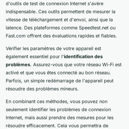
d'outils de test de connexion Internet s'avère
indispensable. Ces outils permettent de mesurer la
vitesse de téléchargement et d'envoi, ainsi que la
latence. Des plateformes comme Speedtest.net ou
Fast.com offrent des évaluations rapides et fiables.
Vérifier les paramètres de votre appareil est
également essentiel pour l'
identification des
problèmes
. Assurez-vous que votre réseau Wi-Fi est
activé et que vous êtes connecté au bon réseau.
Parfois, un simple redémarrage de l'appareil peut
résoudre des problèmes mineurs.
En combinant ces méthodes, vous pouvez non
seulement identifier les problèmes de connexion
Internet, mais aussi prendre des mesures pour les
résoudre efficacement. Cela vous permettra de