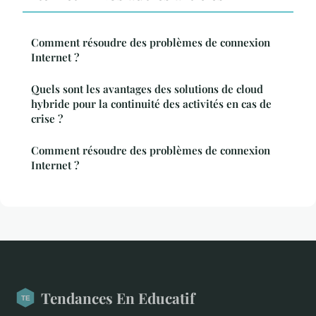
Comment résoudre des problèmes de connexion
Internet ?
Quels sont les avantages des solutions de cloud
hybride pour la continuité des activités en cas de
crise ?
Comment résoudre des problèmes de connexion
Internet ?
Tendances En Educatif