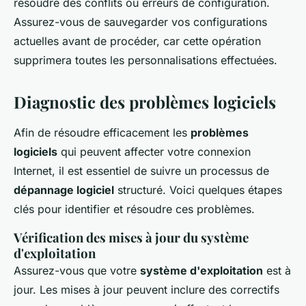
résoudre des conflits ou erreurs de configuration.
Assurez-vous de sauvegarder vos configurations
actuelles avant de procéder, car cette opération
supprimera toutes les personnalisations effectuées.
Diagnostic des problèmes logiciels
Afin de résoudre efficacement les
problèmes
logiciels
qui peuvent affecter votre connexion
Internet, il est essentiel de suivre un processus de
dépannage logiciel
structuré. Voici quelques étapes
clés pour identifier et résoudre ces problèmes.
Vérification des mises à jour du système
d'exploitation
Assurez-vous que votre
système d'exploitation
est à
jour. Les mises à jour peuvent inclure des correctifs