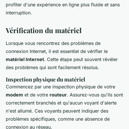
profiter d'une expérience en ligne plus fluide et sans
interruption.
Vérification du matériel
Lorsque vous rencontrez des problèmes de
connexion Internet, il est essentiel de vérifier le
matériel Internet
. Cette étape peut souvent révéler
des problèmes qui sont facilement résolus.
Inspection physique du matériel
Commencez par une inspection physique de votre
modem
et de votre
routeur
. Assurez-vous qu'ils sont
correctement branchés et qu'aucun voyant d'alerte
n'est allumé. Ces voyants peuvent indiquer des
problèmes spécifiques, comme une absence de
connexion au réseau.