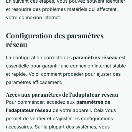
En suivant ces étapes, vous pouvez souvent identifier
et résoudre des problèmes matériels qui affectent
votre connexion Internet.
Configuration des paramètres
réseau
La configuration correcte des
paramètres réseau
est
essentielle pour garantir une connexion Internet stable
et rapide. Voici comment procéder pour ajuster ces
paramètres efficacement.
Accès aux paramètres de l'adaptateur réseau
Pour commencer, accédez aux
paramètres de
l'adaptateur réseau
de votre appareil. Cela vous
permet de vérifier et d'ajuster les configurations
nécessaires. Sur la plupart des systèmes, vous