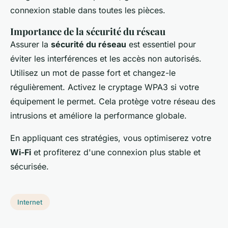
connexion stable dans toutes les pièces.
Importance de la sécurité du réseau
Assurer la
sécurité du réseau
est essentiel pour
éviter les interférences et les accès non autorisés.
Utilisez un mot de passe fort et changez-le
régulièrement. Activez le cryptage WPA3 si votre
équipement le permet. Cela protège votre réseau des
intrusions et améliore la performance globale.
En appliquant ces stratégies, vous optimiserez votre
Wi-Fi
et profiterez d'une connexion plus stable et
sécurisée.
Internet