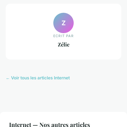
Z
ECRIT PAR
Zélie
← Voir tous les articles Internet
Internet — Nos autres articles