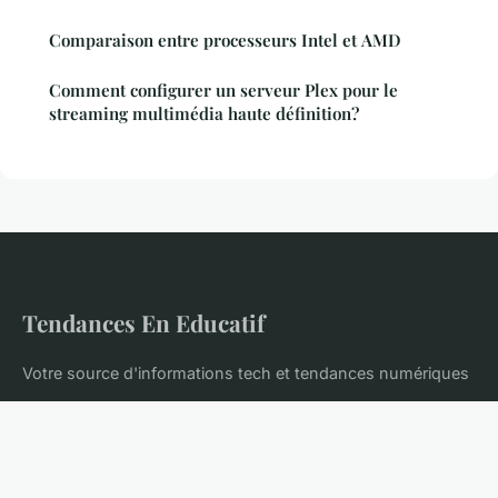
Comparaison entre processeurs Intel et AMD
Comment configurer un serveur Plex pour le
streaming multimédia haute définition?
Tendances En Educatif
Votre source d'informations tech et tendances numériques
Accueil
Mentions légales
Contact