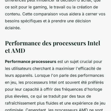
différences peut influencer la décision d'achat, que
ce soit pour le gaming, le travail ou la création de
contenu. Cette comparaison vous aidera à cerner vos
besoins spécifiques et à prendre une décision
éclairée.
Performance des processeurs Intel
et AMD
Performance processeurs
est un sujet crucial pour
les utilisateurs cherchant à maximiser l'efficacité de
leurs appareils. Lorsque l'on parle des performances
en jeu, les processeurs Intel ont souvent été préférés
pour leur capacité à offrir des fréquences d'horloge
plus élevées, ce qui se traduit par des taux de
rafraîchissement plus fluides et une expérience de jeu
optimisée. Cependant, les processeurs AMD ne sont