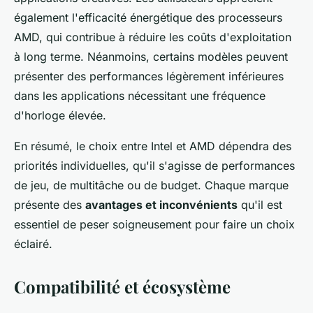
également l'efficacité énergétique des processeurs
AMD, qui contribue à réduire les coûts d'exploitation
à long terme. Néanmoins, certains modèles peuvent
présenter des performances légèrement inférieures
dans les applications nécessitant une fréquence
d'horloge élevée.
En résumé, le choix entre Intel et AMD dépendra des
priorités individuelles, qu'il s'agisse de performances
de jeu, de multitâche ou de budget. Chaque marque
présente des
avantages et inconvénients
qu'il est
essentiel de peser soigneusement pour faire un choix
éclairé.
Compatibilité et écosystème