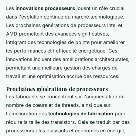
Les
innovations processeurs
jouent un rôle crucial
dans l'évolution continue du marché technologique.
Les prochaines générations de processeurs Intel et
AMD promettent des avancées significatives,
intégrant des technologies de pointe pour améliorer
les performances et l'efficacité énergétique. Ces
innovations incluent des améliorations architecturales,
permettant une meilleure gestion des charges de
travail et une optimisation accrue des ressources.
Prochaines générations de processeurs
Les fabricants se concentrent sur l'augmentation du
nombre de cœurs et de threads, ainsi que sur
l'amélioration des
technologies de fabrication
pour
réduire la taille des transistors. Cela se traduit par des
processeurs plus puissants et économes en énergie,