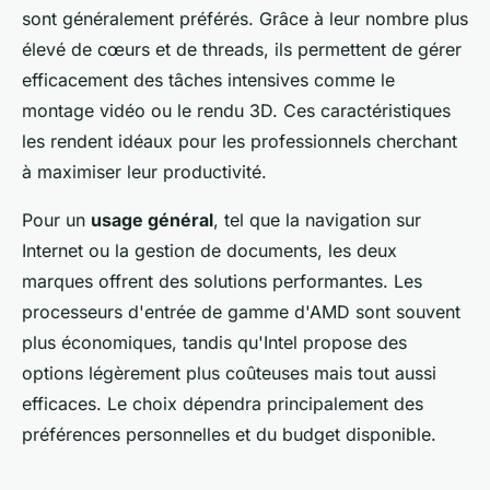
sont généralement préférés. Grâce à leur nombre plus
élevé de cœurs et de threads, ils permettent de gérer
efficacement des tâches intensives comme le
montage vidéo ou le rendu 3D. Ces caractéristiques
les rendent idéaux pour les professionnels cherchant
à maximiser leur productivité.
Pour un
usage général
, tel que la navigation sur
Internet ou la gestion de documents, les deux
marques offrent des solutions performantes. Les
processeurs d'entrée de gamme d'AMD sont souvent
plus économiques, tandis qu'Intel propose des
options légèrement plus coûteuses mais tout aussi
efficaces. Le choix dépendra principalement des
préférences personnelles et du budget disponible.