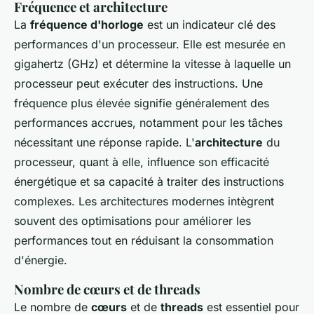
Fréquence et architecture
La
fréquence d'horloge
est un indicateur clé des
performances d'un processeur. Elle est mesurée en
gigahertz (GHz) et détermine la vitesse à laquelle un
processeur peut exécuter des instructions. Une
fréquence plus élevée signifie généralement des
performances accrues, notamment pour les tâches
nécessitant une réponse rapide. L'
architecture
du
processeur, quant à elle, influence son efficacité
énergétique et sa capacité à traiter des instructions
complexes. Les architectures modernes intègrent
souvent des optimisations pour améliorer les
performances tout en réduisant la consommation
d'énergie.
Nombre de cœurs et de threads
Le nombre de
cœurs
et de
threads
est essentiel pour