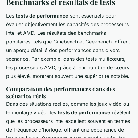
Benchmarks et résultats de tests
Les
tests de performance
sont essentiels pour
évaluer objectivement les capacités des processeurs
Intel et AMD. Les résultats des benchmarks
populaires, tels que Cinebench et Geekbench, offrent
un aperçu détaillé des performances dans divers
scénarios. Par exemple, dans des tests multicœurs,
les processeurs AMD, grâce à leur nombre de cœurs
plus élevé, montrent souvent une supériorité notable.
Comparaison des performances dans des
scénarios réels
Dans des situations réelles, comme les jeux vidéo ou
le montage vidéo, les
tests de performance
révèlent
que les processeurs Intel excellent souvent en termes
de fréquence d'horloge, offrant une expérience de