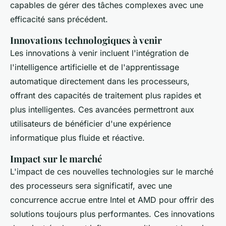
capables de gérer des tâches complexes avec une
efficacité sans précédent.
Innovations technologiques à venir
Les innovations à venir incluent l'intégration de
l'intelligence artificielle et de l'apprentissage
automatique directement dans les processeurs,
offrant des capacités de traitement plus rapides et
plus intelligentes. Ces avancées permettront aux
utilisateurs de bénéficier d'une expérience
informatique plus fluide et réactive.
Impact sur le marché
L'impact de ces nouvelles technologies sur le marché
des processeurs sera significatif, avec une
concurrence accrue entre Intel et AMD pour offrir des
solutions toujours plus performantes. Ces innovations