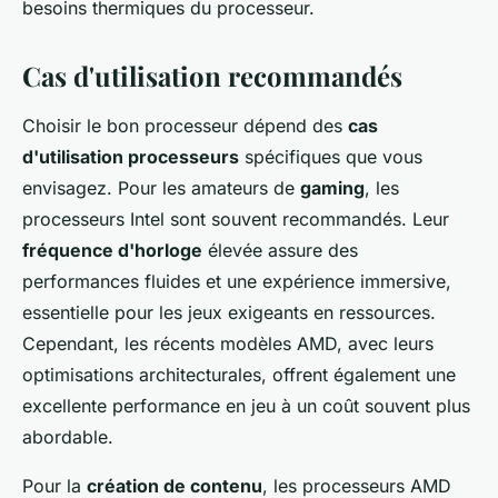
besoins thermiques du processeur.
Cas d'utilisation recommandés
Choisir le bon processeur dépend des
cas
d'utilisation processeurs
spécifiques que vous
envisagez. Pour les amateurs de
gaming
, les
processeurs Intel sont souvent recommandés. Leur
fréquence d'horloge
élevée assure des
performances fluides et une expérience immersive,
essentielle pour les jeux exigeants en ressources.
Cependant, les récents modèles AMD, avec leurs
optimisations architecturales, offrent également une
excellente performance en jeu à un coût souvent plus
abordable.
Pour la
création de contenu
, les processeurs AMD