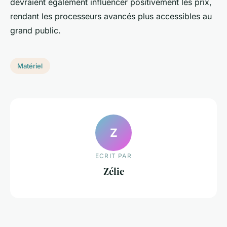
devraient également influencer positivement les prix,
rendant les processeurs avancés plus accessibles au
grand public.
Matériel
Z
ECRIT PAR
Zélie