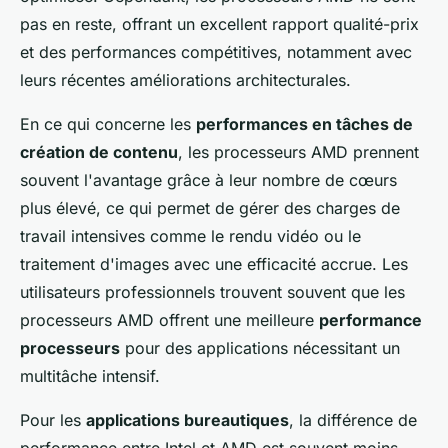
pas en reste, offrant un excellent rapport qualité-prix
et des performances compétitives, notamment avec
leurs récentes améliorations architecturales.
En ce qui concerne les
performances en tâches de
création de contenu
, les processeurs AMD prennent
souvent l'avantage grâce à leur nombre de cœurs
plus élevé, ce qui permet de gérer des charges de
travail intensives comme le rendu vidéo ou le
traitement d'images avec une efficacité accrue. Les
utilisateurs professionnels trouvent souvent que les
processeurs AMD offrent une meilleure
performance
processeurs
pour des applications nécessitant un
multitâche intensif.
Pour les
applications bureautiques
, la différence de