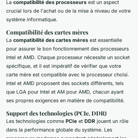
La
compatibilité des processeurs
est un aspect
crucial lors de l'achat ou de la mise à niveau de votre
système informatique.
Compatibilité des cartes mères
La
compatibilité des cartes mères
est essentielle
pour assurer le bon fonctionnement des processeurs
Intel et AMD. Chaque processeur nécessite un socket
spécifique, et il est impératif de vérifier que votre
carte mère est compatible avec le processeur choisi.
Intel et AMD proposent des sockets différents, tels
que LGA pour Intel et AM pour AMD, chacun ayant
ses propres exigences en matière de compatibilité.
Support des technologies (PCIe, DDR)
Les technologies comme
PCIe
et
DDR
jouent un rôle
dans la performance globale du système. Les