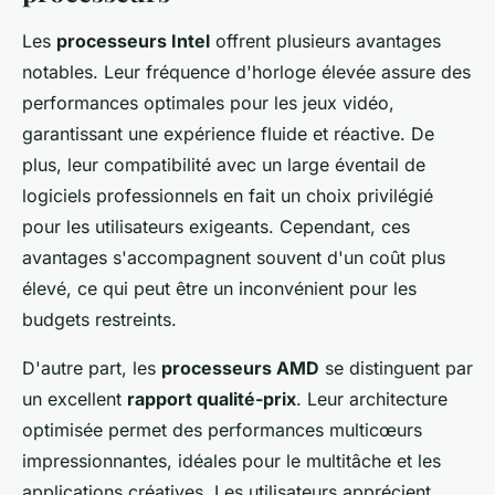
Les
processeurs Intel
offrent plusieurs avantages
notables. Leur fréquence d'horloge élevée assure des
performances optimales pour les jeux vidéo,
garantissant une expérience fluide et réactive. De
plus, leur compatibilité avec un large éventail de
logiciels professionnels en fait un choix privilégié
pour les utilisateurs exigeants. Cependant, ces
avantages s'accompagnent souvent d'un coût plus
élevé, ce qui peut être un inconvénient pour les
budgets restreints.
D'autre part, les
processeurs AMD
se distinguent par
un excellent
rapport qualité-prix
. Leur architecture
optimisée permet des performances multicœurs
impressionnantes, idéales pour le multitâche et les
applications créatives. Les utilisateurs apprécient