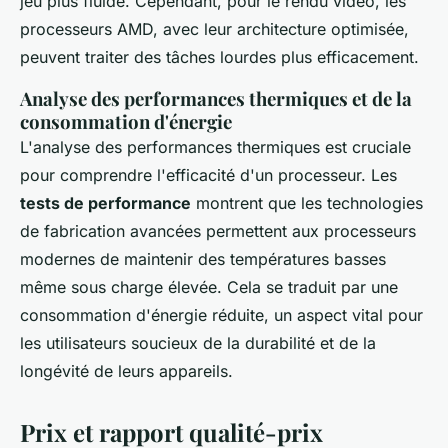
jeu plus fluide. Cependant, pour le rendu vidéo, les
processeurs AMD, avec leur architecture optimisée,
peuvent traiter des tâches lourdes plus efficacement.
Analyse des performances thermiques et de la
consommation d'énergie
L'analyse des performances thermiques est cruciale
pour comprendre l'efficacité d'un processeur. Les
tests de performance
montrent que les technologies
de fabrication avancées permettent aux processeurs
modernes de maintenir des températures basses
même sous charge élevée. Cela se traduit par une
consommation d'énergie réduite, un aspect vital pour
les utilisateurs soucieux de la durabilité et de la
longévité de leurs appareils.
Prix et rapport qualité-prix