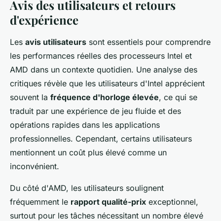
Avis des utilisateurs et retours
d'expérience
Les
avis utilisateurs
sont essentiels pour comprendre
les performances réelles des processeurs Intel et
AMD dans un contexte quotidien. Une analyse des
critiques révèle que les utilisateurs d'Intel apprécient
souvent la
fréquence d'horloge élevée
, ce qui se
traduit par une expérience de jeu fluide et des
opérations rapides dans les applications
professionnelles. Cependant, certains utilisateurs
mentionnent un coût plus élevé comme un
inconvénient.
Du côté d'AMD, les utilisateurs soulignent
fréquemment le
rapport qualité-prix
exceptionnel,
surtout pour les tâches nécessitant un nombre élevé