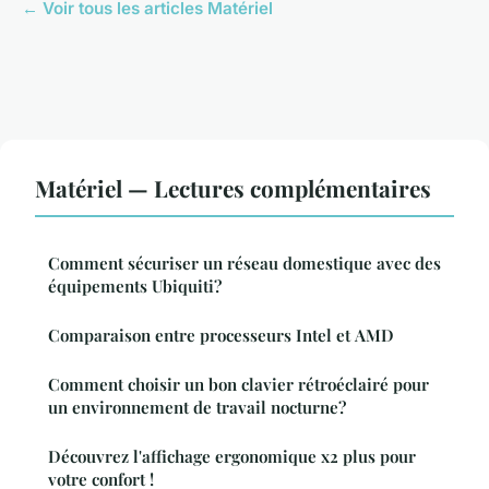
← Voir tous les articles Matériel
Matériel — Lectures complémentaires
Comment sécuriser un réseau domestique avec des
équipements Ubiquiti?
Comparaison entre processeurs Intel et AMD
Comment choisir un bon clavier rétroéclairé pour
un environnement de travail nocturne?
Découvrez l'affichage ergonomique x2 plus pour
votre confort !