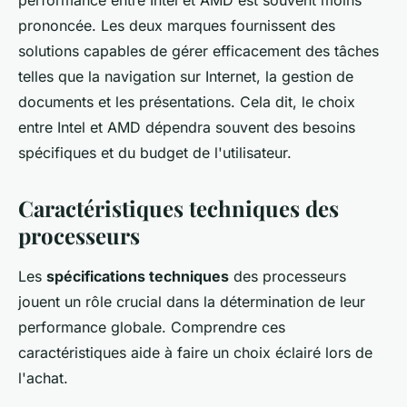
performance entre Intel et AMD est souvent moins
prononcée. Les deux marques fournissent des
solutions capables de gérer efficacement des tâches
telles que la navigation sur Internet, la gestion de
documents et les présentations. Cela dit, le choix
entre Intel et AMD dépendra souvent des besoins
spécifiques et du budget de l'utilisateur.
Caractéristiques techniques des
processeurs
Les
spécifications techniques
des processeurs
jouent un rôle crucial dans la détermination de leur
performance globale. Comprendre ces
caractéristiques aide à faire un choix éclairé lors de
l'achat.