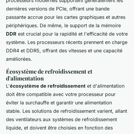
processeurs modernes supportent généralement les
dernières versions de PCIe, offrant une bande
passante accrue pour les cartes graphiques et autres
périphériques. De même, le support de la mémoire
DDR
est crucial pour la rapidité et l'efficacité de votre
système. Les processeurs récents prennent en charge
DDR4 et DDR5, offrant des vitesses et une capacité
améliorées.
Écosystème de refroidissement et
d'alimentation
L'
écosystème de refroidissement
et d'alimentation
doit être compatible avec votre processeur pour
éviter la surchauffe et garantir une alimentation
stable. Les solutions de refroidissement varient, allant
des ventilateurs aux systèmes de refroidissement
liquide, et doivent être choisies en fonction des