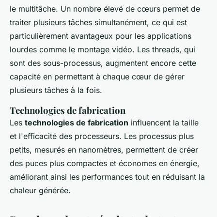
le multitâche. Un nombre élevé de cœurs permet de
traiter plusieurs tâches simultanément, ce qui est
particulièrement avantageux pour les applications
lourdes comme le montage vidéo. Les threads, qui
sont des sous-processus, augmentent encore cette
capacité en permettant à chaque cœur de gérer
plusieurs tâches à la fois.
Technologies de fabrication
Les
technologies de fabrication
influencent la taille
et l'efficacité des processeurs. Les processus plus
petits, mesurés en nanomètres, permettent de créer
des puces plus compactes et économes en énergie,
améliorant ainsi les performances tout en réduisant la
chaleur générée.