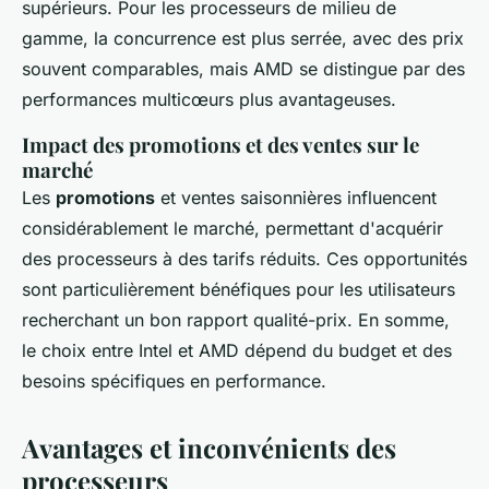
supérieurs. Pour les processeurs de milieu de
gamme, la concurrence est plus serrée, avec des prix
souvent comparables, mais AMD se distingue par des
performances multicœurs plus avantageuses.
Impact des promotions et des ventes sur le
marché
Les
promotions
et ventes saisonnières influencent
considérablement le marché, permettant d'acquérir
des processeurs à des tarifs réduits. Ces opportunités
sont particulièrement bénéfiques pour les utilisateurs
recherchant un bon rapport qualité-prix. En somme,
le choix entre Intel et AMD dépend du budget et des
besoins spécifiques en performance.
Avantages et inconvénients des
processeurs