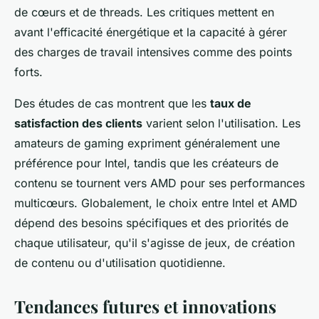
de cœurs et de threads. Les critiques mettent en
avant l'efficacité énergétique et la capacité à gérer
des charges de travail intensives comme des points
forts.
Des études de cas montrent que les
taux de
satisfaction des clients
varient selon l'utilisation. Les
amateurs de gaming expriment généralement une
préférence pour Intel, tandis que les créateurs de
contenu se tournent vers AMD pour ses performances
multicœurs. Globalement, le choix entre Intel et AMD
dépend des besoins spécifiques et des priorités de
chaque utilisateur, qu'il s'agisse de jeux, de création
de contenu ou d'utilisation quotidienne.
Tendances futures et innovations