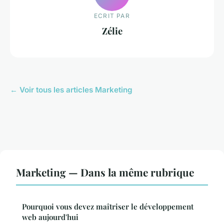
ECRIT PAR
Zélie
← Voir tous les articles Marketing
Marketing — Dans la même rubrique
Pourquoi vous devez maîtriser le développement
web aujourd'hui