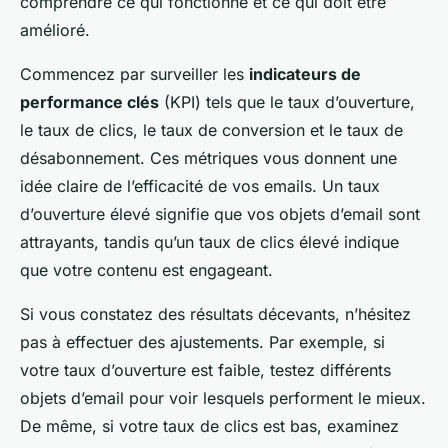
comprendre ce qui fonctionne et ce qui doit être
amélioré.
Commencez par surveiller les
indicateurs de
performance clés
(KPI) tels que le taux d’ouverture,
le taux de clics, le taux de conversion et le taux de
désabonnement. Ces métriques vous donnent une
idée claire de l’efficacité de vos emails. Un taux
d’ouverture élevé signifie que vos objets d’email sont
attrayants, tandis qu’un taux de clics élevé indique
que votre contenu est engageant.
Si vous constatez des résultats décevants, n’hésitez
pas à effectuer des ajustements. Par exemple, si
votre taux d’ouverture est faible, testez différents
objets d’email pour voir lesquels performent le mieux.
De même, si votre taux de clics est bas, examinez