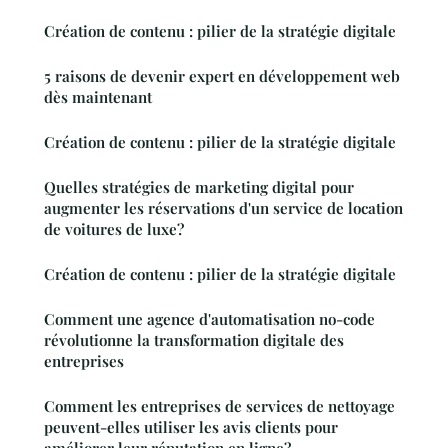
Création de contenu : pilier de la stratégie digitale
5 raisons de devenir expert en développement web
dès maintenant
Création de contenu : pilier de la stratégie digitale
Quelles stratégies de marketing digital pour
augmenter les réservations d'un service de location
de voitures de luxe?
Création de contenu : pilier de la stratégie digitale
Comment une agence d'automatisation no-code
révolutionne la transformation digitale des
entreprises
Comment les entreprises de services de nettoyage
peuvent-elles utiliser les avis clients pour