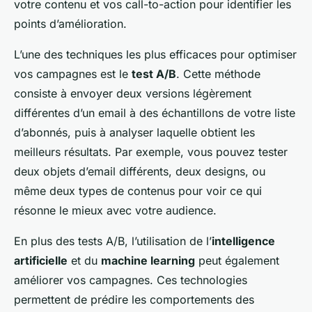
votre contenu et vos call-to-action pour identifier les
points d’amélioration.
L’une des techniques les plus efficaces pour optimiser
vos campagnes est le
test A/B
. Cette méthode
consiste à envoyer deux versions légèrement
différentes d’un email à des échantillons de votre liste
d’abonnés, puis à analyser laquelle obtient les
meilleurs résultats. Par exemple, vous pouvez tester
deux objets d’email différents, deux designs, ou
même deux types de contenus pour voir ce qui
résonne le mieux avec votre audience.
En plus des tests A/B, l’utilisation de l’
intelligence
artificielle
et du
machine learning
peut également
améliorer vos campagnes. Ces technologies
permettent de prédire les comportements des