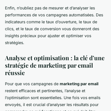
Enfin, n’oubliez pas de mesurer et d’analyser les
performances de vos campagnes automatisées. Des
indicateurs comme le taux d’ouverture, le taux de
clics, et le taux de conversion vous donneront des
insights précieux pour ajuster et optimiser vos
stratégies.
Analyse et optimisation : la clé d’une
stratégie de marketing par email
réussie
Pour que vos campagnes de
marketing par email
restent efficaces et pertinentes, l’analyse et
l’optimisation sont essentielles. Une fois vos emails
envoyés, il est crucial d’analyser les résultats pour