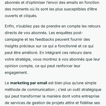
abonnés et d’optimiser l’envoi des emails en fonction
des moments où ils sont les plus susceptibles d’être
ouverts et cliqués.
Enfin, n’oubliez pas de prendre en compte les retours
directs de vos abonnés. Les enquêtes post-
campagne et les feedbacks peuvent fournir des
insights précieux sur ce qui a fonctionné et ce qui
peut être amélioré. En intégrant ces retours dans
votre stratégie, vous montrez à vos abonnés que leur
opinion compte, ce qui peut renforcer leur
engagement.
Le
marketing par email
est bien plus qu’une simple
méthode de communication ; c’est un outil stratégique
qui peut transformer la manière dont votre entreprise
de services de gestion de projets attire et fidélise ses