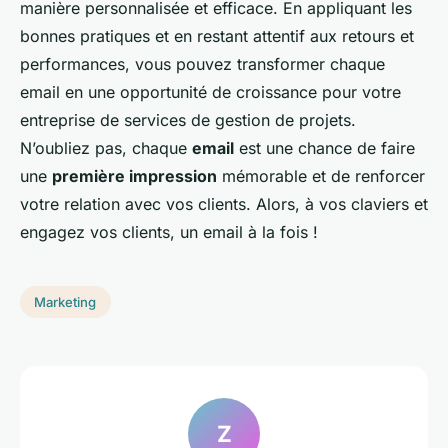
manière personnalisée et efficace. En appliquant les
bonnes pratiques et en restant attentif aux retours et
performances, vous pouvez transformer chaque
email en une opportunité de croissance pour votre
entreprise de services de gestion de projets.
N’oubliez pas, chaque
email
est une chance de faire
une
première impression
mémorable et de renforcer
votre relation avec vos clients. Alors, à vos claviers et
engagez vos clients, un email à la fois !
Marketing
Z