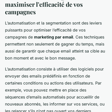
maximiser l’efficacité de vos
campagnes
L’automatisation et la segmentation sont des leviers
puissants pour optimiser l’efficacité de vos
campagnes de
marketing par email
. Ces techniques
permettent non seulement de gagner du temps, mais
aussi de garantir que chaque email atteint sa cible au
bon moment et avec le bon message.
L’automatisation consiste à utiliser des logiciels pour
envoyer des emails prédéfinis en fonction de
certaines conditions ou actions des utilisateurs. Par
exemple, vous pouvez mettre en place des
séquences d’emails automatisés pour accueillir de
nouveaux abonnés, les informer sur vos services, ou
les relancer s’ils n’ont pas ouvert vos derniers