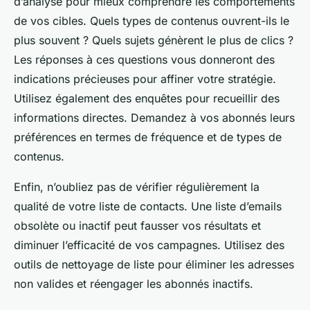
d’analyse pour mieux comprendre les comportements
de vos cibles. Quels types de contenus ouvrent-ils le
plus souvent ? Quels sujets génèrent le plus de clics ?
Les réponses à ces questions vous donneront des
indications précieuses pour affiner votre stratégie.
Utilisez également des enquêtes pour recueillir des
informations directes. Demandez à vos abonnés leurs
préférences en termes de fréquence et de types de
contenus.
Enfin, n’oubliez pas de vérifier régulièrement la
qualité de votre liste de contacts. Une liste d’emails
obsolète ou inactif peut fausser vos résultats et
diminuer l’efficacité de vos campagnes. Utilisez des
outils de nettoyage de liste pour éliminer les adresses
non valides et réengager les abonnés inactifs.