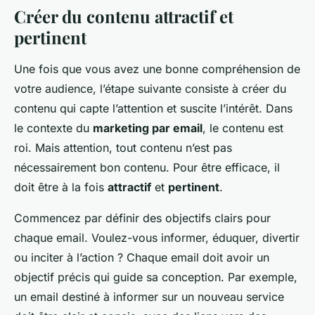
Créer du contenu attractif et
pertinent
Une fois que vous avez une bonne compréhension de
votre audience, l’étape suivante consiste à créer du
contenu qui capte l’attention et suscite l’intérêt. Dans
le contexte du
marketing par email
, le contenu est
roi. Mais attention, tout contenu n’est pas
nécessairement bon contenu. Pour être efficace, il
doit être à la fois
attractif
et
pertinent
.
Commencez par définir des objectifs clairs pour
chaque email. Voulez-vous informer, éduquer, divertir
ou inciter à l’action ? Chaque email doit avoir un
objectif précis qui guide sa conception. Par exemple,
un email destiné à informer sur un nouveau service