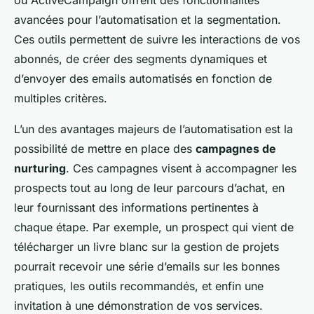
ou ActiveCampaign offrent des fonctionnalités
avancées pour l’automatisation et la segmentation.
Ces outils permettent de suivre les interactions de vos
abonnés, de créer des segments dynamiques et
d’envoyer des emails automatisés en fonction de
multiples critères.
L’un des avantages majeurs de l’automatisation est la
possibilité de mettre en place des
campagnes de
nurturing
. Ces campagnes visent à accompagner les
prospects tout au long de leur parcours d’achat, en
leur fournissant des informations pertinentes à
chaque étape. Par exemple, un prospect qui vient de
télécharger un livre blanc sur la gestion de projets
pourrait recevoir une série d’emails sur les bonnes
pratiques, les outils recommandés, et enfin une
invitation à une démonstration de vos services.