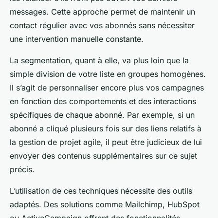
messages. Cette approche permet de maintenir un
contact régulier avec vos abonnés sans nécessiter
une intervention manuelle constante.
La segmentation, quant à elle, va plus loin que la
simple division de votre liste en groupes homogènes.
Il s’agit de personnaliser encore plus vos campagnes
en fonction des comportements et des interactions
spécifiques de chaque abonné. Par exemple, si un
abonné a cliqué plusieurs fois sur des liens relatifs à
la gestion de projet agile, il peut être judicieux de lui
envoyer des contenus supplémentaires sur ce sujet
précis.
L’utilisation de ces techniques nécessite des outils
adaptés. Des solutions comme Mailchimp, HubSpot