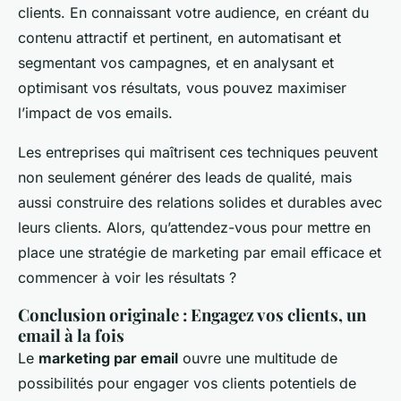
clients. En connaissant votre audience, en créant du
contenu attractif et pertinent, en automatisant et
segmentant vos campagnes, et en analysant et
optimisant vos résultats, vous pouvez maximiser
l’impact de vos emails.
Les entreprises qui maîtrisent ces techniques peuvent
non seulement générer des leads de qualité, mais
aussi construire des relations solides et durables avec
leurs clients. Alors, qu’attendez-vous pour mettre en
place une stratégie de marketing par email efficace et
commencer à voir les résultats ?
Conclusion originale : Engagez vos clients, un
email à la fois
Le
marketing par email
ouvre une multitude de
possibilités pour engager vos clients potentiels de