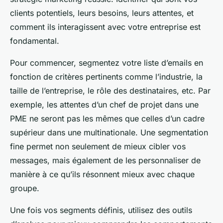
clients potentiels, leurs besoins, leurs attentes, et
comment ils interagissent avec votre entreprise est
fondamental.
Pour commencer, segmentez votre liste d’emails en
fonction de critères pertinents comme l’industrie, la
taille de l’entreprise, le rôle des destinataires, etc. Par
exemple, les attentes d’un chef de projet dans une
PME ne seront pas les mêmes que celles d’un cadre
supérieur dans une multinationale. Une segmentation
fine permet non seulement de mieux cibler vos
messages, mais également de les personnaliser de
manière à ce qu’ils résonnent mieux avec chaque
groupe.
Une fois vos segments définis, utilisez des outils