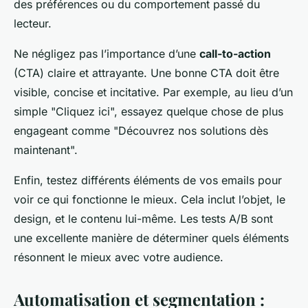
des préférences ou du comportement passé du
lecteur.
Ne négligez pas l’importance d’une
call-to-action
(CTA) claire et attrayante. Une bonne CTA doit être
visible, concise et incitative. Par exemple, au lieu d’un
simple "Cliquez ici", essayez quelque chose de plus
engageant comme "Découvrez nos solutions dès
maintenant".
Enfin, testez différents éléments de vos emails pour
voir ce qui fonctionne le mieux. Cela inclut l’objet, le
design, et le contenu lui-même. Les tests A/B sont
une excellente manière de déterminer quels éléments
résonnent le mieux avec votre audience.
Automatisation et segmentation :