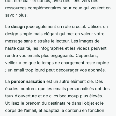
doit être clair et concis, avec des liens vers des
ressources complémentaires pour ceux qui veulent en
savoir plus.
Le
design
joue également un rôle crucial. Utilisez un
design simple mais élégant qui met en valeur votre
message sans distraire le lecteur. Les images de
haute qualité, les infographies et les vidéos peuvent
rendre vos emails plus engageants. Cependant,
veillez à ce que le temps de chargement reste rapide
; un email trop lourd peut décourager vos abonnés.
La
personnalisation
est un autre élément clé. Des
études montrent que les emails personnalisés ont des
taux d’ouverture et de clics beaucoup plus élevés.
Utilisez le prénom du destinataire dans l’objet et le
corps de l’email, et adaptez le contenu en fonction