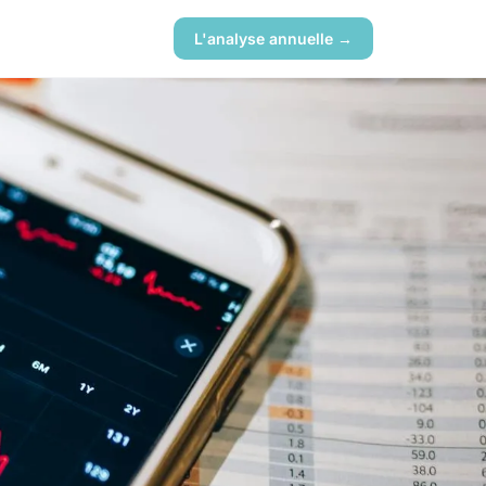
L'analyse annuelle →