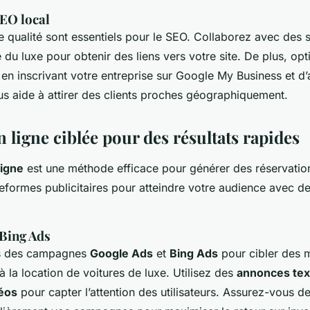
SEO local
 qualité sont essentiels pour le SEO. Collaborez avec des si
du luxe pour obtenir des liens vers votre site. De plus, opt
en inscrivant votre entreprise sur Google My Business et d’
us aide à attirer des clients proches géographiquement.
n ligne ciblée pour des résultats rapides
ligne
est une méthode efficace pour générer des réservatio
ateformes publicitaires pour atteindre votre audience avec 
 Bing Ads
ns des campagnes
Google Ads
et
Bing Ads
pour cibler des 
 à la location de voitures de luxe. Utilisez des
annonces tex
éos
pour capter l’attention des utilisateurs. Assurez-vous de